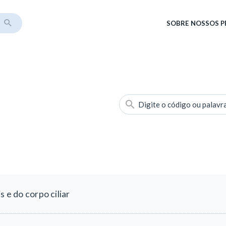
SOBRE
NOSSOS 
Digite o código ou palavr
s e do corpo ciliar