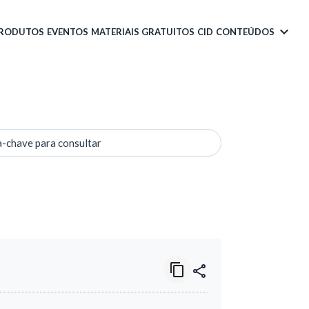
PRODUTOS
EVENTOS
MATERIAIS GRATUITOS
CID
CONTEÚDOS
a-chave para consultar