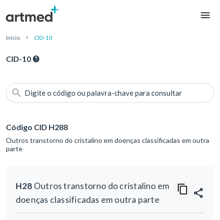
Início
CID-10
CID-10
Digite o código ou palavra-chave para consultar
Código CID H288
Outros transtorno do cristalino em doenças classificadas em outra
parte
H28
Outros transtorno do cristalino em
doenças classificadas em outra parte