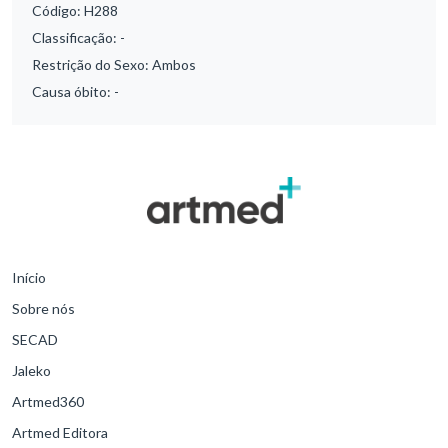
Código:
H288
Classificação:
-
Restrição do Sexo:
Ambos
Causa óbito:
-
Início
Sobre nós
SECAD
Jaleko
Artmed360
Artmed Editora