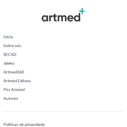
Início
Sobre nós
SECAD
Jaleko
Artmed360
Artmed Editora
Pós Artmed
Autores
Políticas de privacidade