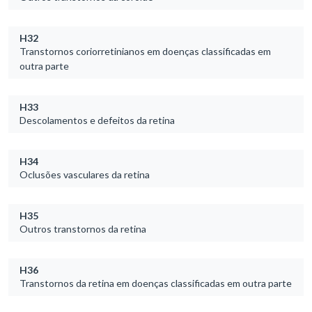
H32
Transtornos coriorretinianos em doenças classificadas em
outra parte
H33
Descolamentos e defeitos da retina
H34
Oclusões vasculares da retina
H35
Outros transtornos da retina
H36
Transtornos da retina em doenças classificadas em outra parte