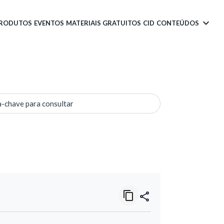
PRODUTOS
EVENTOS
MATERIAIS GRATUITOS
CID
CONTEÚDOS
a-chave para consultar