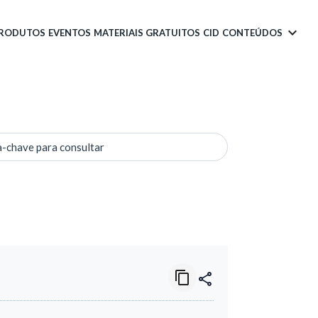
PRODUTOS
EVENTOS
MATERIAIS GRATUITOS
CID
CONTEÚDOS
a-chave para consultar