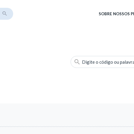
SOBRE
NOSSOS 
Digite o código ou palavr