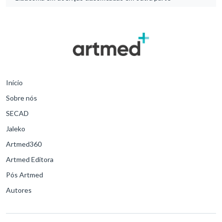
Início
Sobre nós
SECAD
Jaleko
Artmed360
Artmed Editora
Pós Artmed
Autores