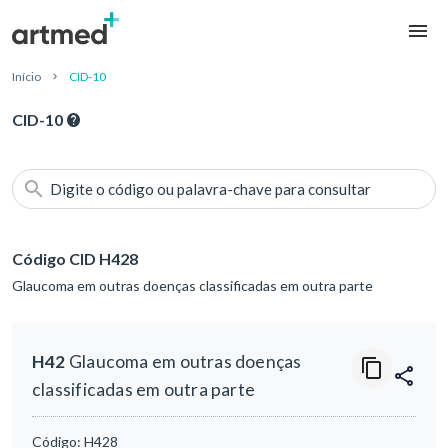
Início
CID-10
CID-10
Digite o código ou palavra-chave para consultar
Código CID H428
Glaucoma em outras doenças classificadas em outra parte
H42
Glaucoma em outras doenças
classificadas em outra parte
Código:
H428