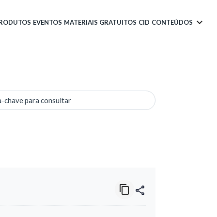
PRODUTOS
EVENTOS
MATERIAIS GRATUITOS
CID
CONTEÚDOS
a-chave para consultar