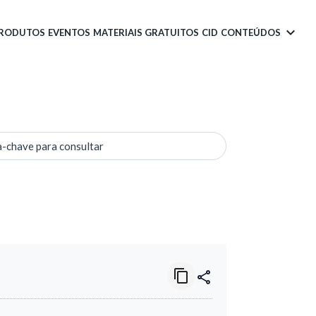
PRODUTOS
EVENTOS
MATERIAIS GRATUITOS
CID
CONTEÚDOS
a-chave para consultar