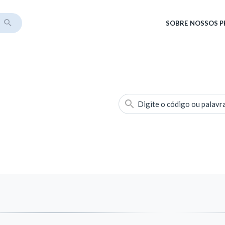
SOBRE
NOSSOS 
Digite o código ou palavr