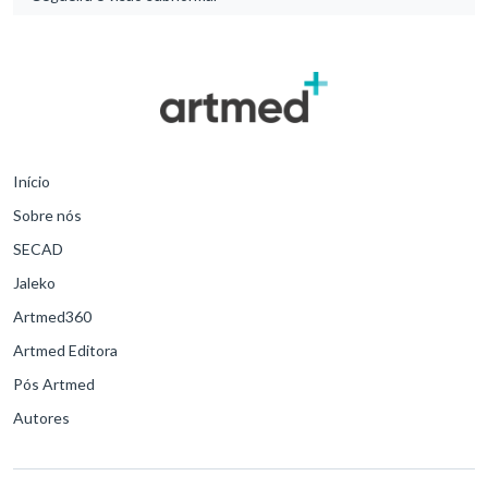
Início
Sobre nós
SECAD
Jaleko
Artmed360
Artmed Editora
Pós Artmed
Autores