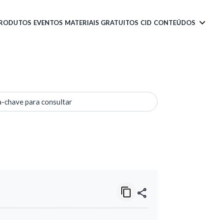
PRODUTOS
EVENTOS
MATERIAIS GRATUITOS
CID
CONTEÚDOS
a-chave para consultar