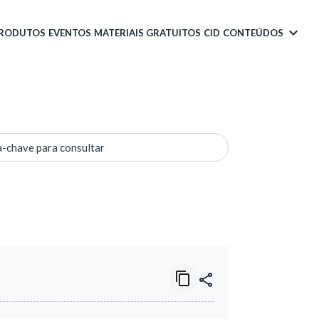
PRODUTOS
EVENTOS
MATERIAIS GRATUITOS
CID
CONTEÚDOS
a-chave para consultar