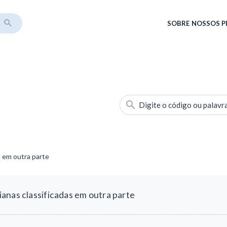
SOBRE
NOSSOS 
Digite o código ou palavr
s em outra parte
anas classificadas em outra parte