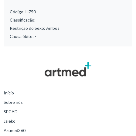
Código:
H750
Classificação:
-
Restrição do Sexo:
Ambos
Causa óbito:
-
Início
Sobre nós
SECAD
Jaleko
Artmed360