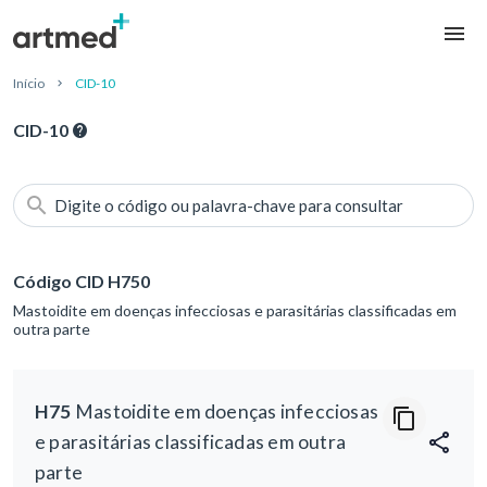
Início
CID-10
CID-10
Digite o código ou palavra-chave para consultar
Código CID H750
Mastoidite em doenças infecciosas e parasitárias classificadas em
outra parte
H75
Mastoidite em doenças infecciosas
e parasitárias classificadas em outra
parte