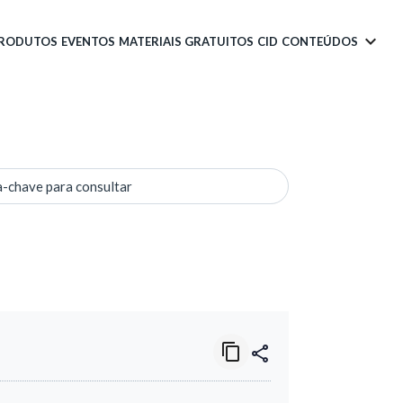
PRODUTOS
EVENTOS
MATERIAIS GRATUITOS
CID
CONTEÚDOS
a-chave para consultar