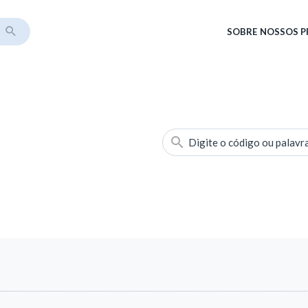
SOBRE
NOSSOS 
Digite o código ou palavr