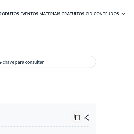
PRODUTOS
EVENTOS
MATERIAIS GRATUITOS
CID
CONTEÚDOS
a-chave para consultar