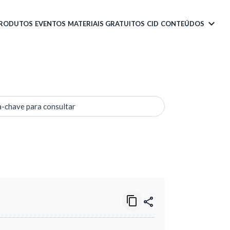
PRODUTOS
EVENTOS
MATERIAIS GRATUITOS
CID
CONTEÚDOS
a-chave para consultar