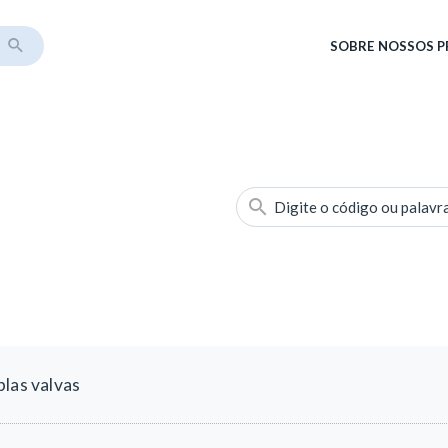
SOBRE
NOSSOS 
Digite o código ou palavr
las valvas