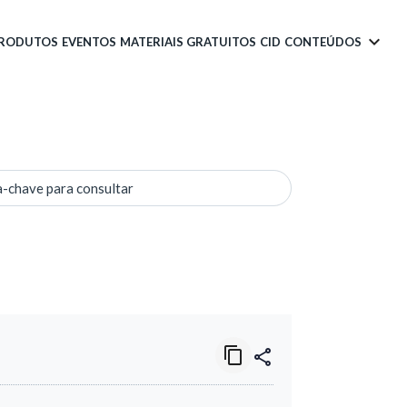
PRODUTOS
EVENTOS
MATERIAIS GRATUITOS
CID
CONTEÚDOS
a-chave para consultar