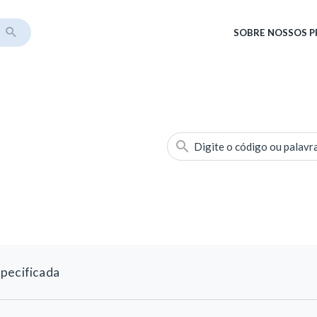
SOBRE
NOSSOS 
Digite o código ou palavr
pecificada