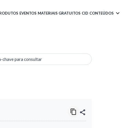
PRODUTOS
EVENTOS
MATERIAIS GRATUITOS
CID
CONTEÚDOS
a-chave para consultar