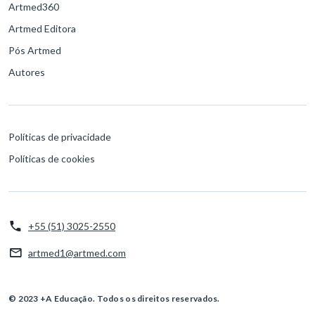
Artmed360
Artmed Editora
Pós Artmed
Autores
Políticas de privacidade
Políticas de cookies
+55 (51) 3025-2550
artmed1@artmed.com
© 2023 +A Educação. Todos os direitos reservados.