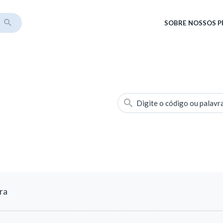
SOBRE
NOSSOS 
Digite o código ou palavr
ra