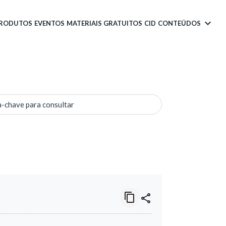
PRODUTOS
EVENTOS
MATERIAIS GRATUITOS
CID
CONTEÚDOS
a-chave para consultar