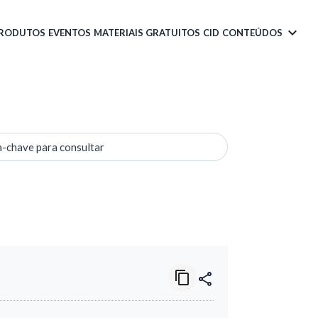
PRODUTOS
EVENTOS
MATERIAIS GRATUITOS
CID
CONTEÚDOS
a-chave para consultar