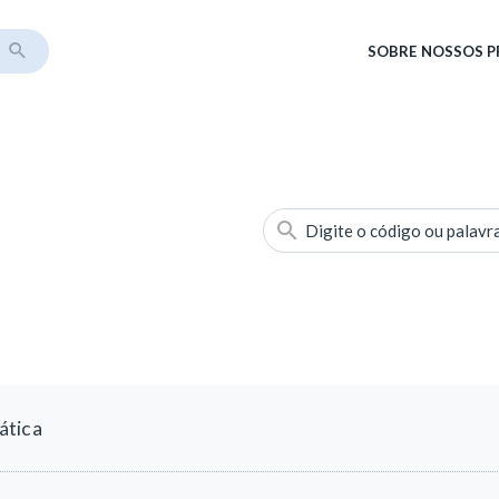
SOBRE
NOSSOS 
Digite o código ou palavr
ática