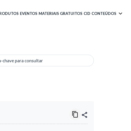
PRODUTOS
EVENTOS
MATERIAIS GRATUITOS
CID
CONTEÚDOS
a-chave para consultar