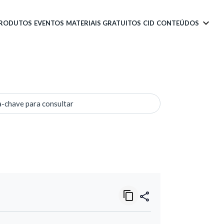
PRODUTOS
EVENTOS
MATERIAIS GRATUITOS
CID
CONTEÚDOS
a-chave para consultar