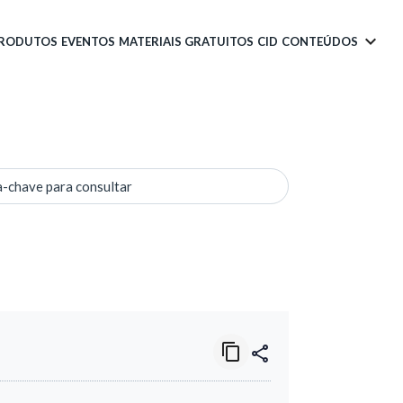
PRODUTOS
EVENTOS
MATERIAIS GRATUITOS
CID
CONTEÚDOS
a-chave para consultar