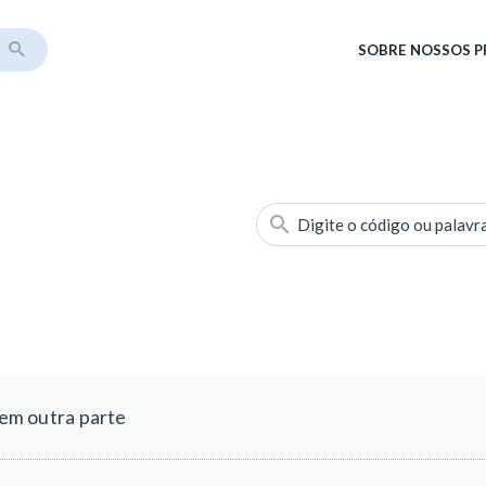
SOBRE
NOSSOS 
Digite o código ou palavr
 em outra parte