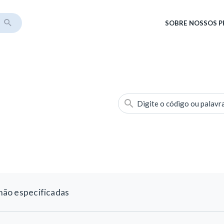
SOBRE
NOSSOS 
Digite o código ou palavr
 não especificadas