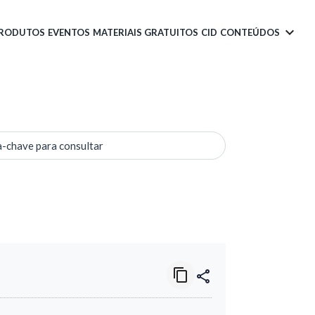
PRODUTOS
EVENTOS
MATERIAIS GRATUITOS
CID
CONTEÚDOS
a-chave para consultar