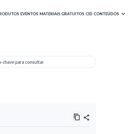
PRODUTOS
EVENTOS
MATERIAIS GRATUITOS
CID
CONTEÚDOS
a-chave para consultar