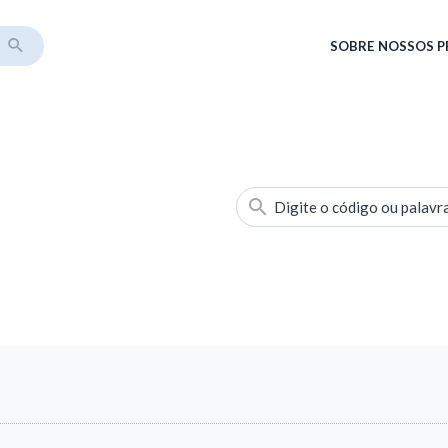
SOBRE
NOSSOS 
Digite o código ou palavr