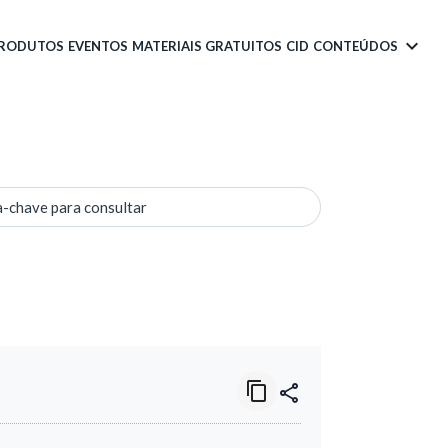
PRODUTOS
EVENTOS
MATERIAIS GRATUITOS
CID
CONTEÚDOS
a-chave para consultar