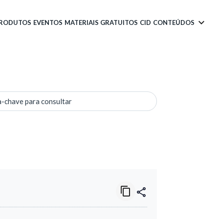
PRODUTOS
EVENTOS
MATERIAIS GRATUITOS
CID
CONTEÚDOS
a-chave para consultar