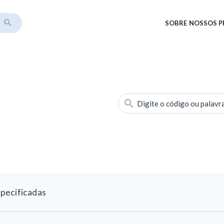
SOBRE
NOSSOS 
Digite o código ou palavr
pecificadas