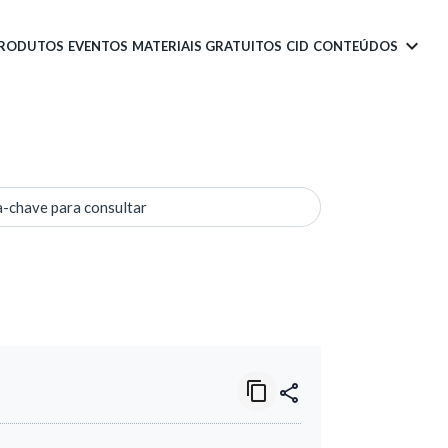
PRODUTOS
EVENTOS
MATERIAIS GRATUITOS
CID
CONTEÚDOS
a-chave para consultar