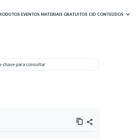
PRODUTOS
EVENTOS
MATERIAIS GRATUITOS
CID
CONTEÚDOS
a-chave para consultar