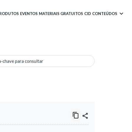
PRODUTOS
EVENTOS
MATERIAIS GRATUITOS
CID
CONTEÚDOS
a-chave para consultar