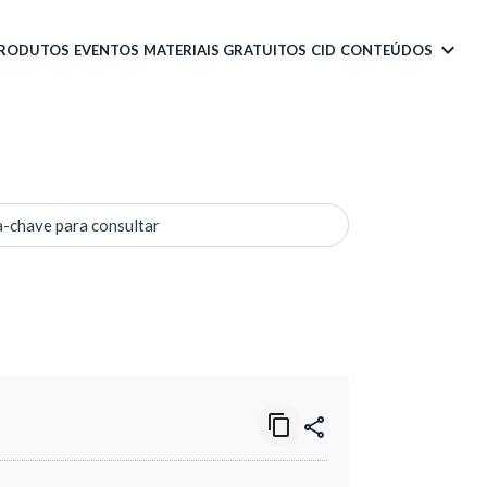
PRODUTOS
EVENTOS
MATERIAIS GRATUITOS
CID
CONTEÚDOS
a-chave para consultar