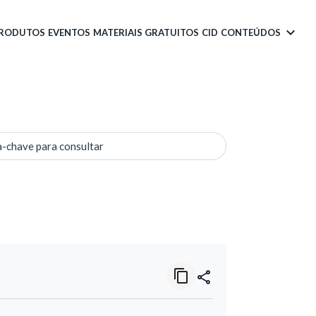
PRODUTOS
EVENTOS
MATERIAIS GRATUITOS
CID
CONTEÚDOS
a-chave para consultar