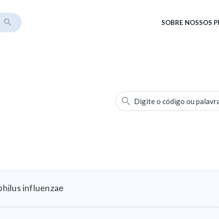
SOBRE
NOSSOS 
Digite o código ou palavr
hilus influenzae