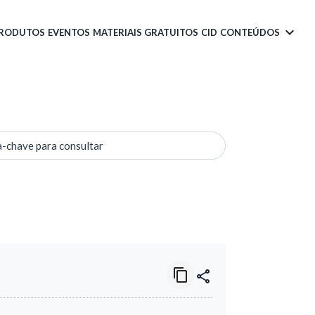
PRODUTOS
EVENTOS
MATERIAIS GRATUITOS
CID
CONTEÚDOS
a-chave para consultar