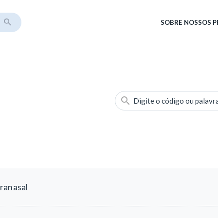
SOBRE
NOSSOS 
Digite o código ou palavr
ranasal