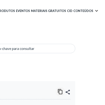
PRODUTOS
EVENTOS
MATERIAIS GRATUITOS
CID
CONTEÚDOS
a-chave para consultar