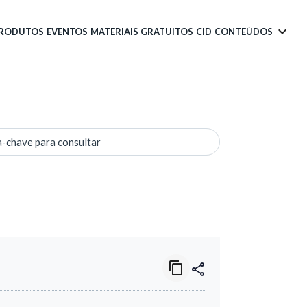
PRODUTOS
EVENTOS
MATERIAIS GRATUITOS
CID
CONTEÚDOS
a-chave para consultar