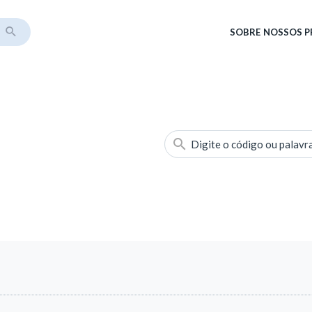
SOBRE
NOSSOS 
Digite o código ou palavr