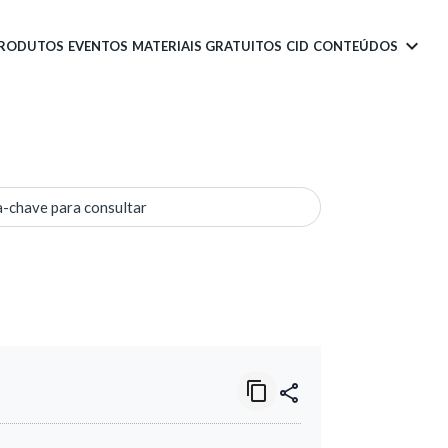
PRODUTOS
EVENTOS
MATERIAIS GRATUITOS
CID
CONTEÚDOS
a-chave para consultar