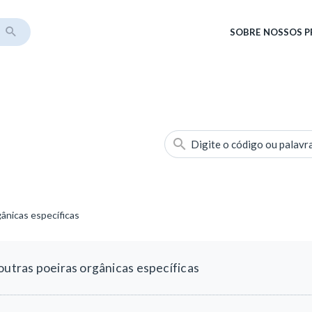
SOBRE
NOSSOS 
Digite o código ou palavr
gânicas específicas
outras poeiras orgânicas específicas