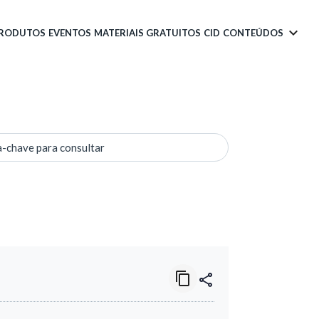
PRODUTOS
EVENTOS
MATERIAIS GRATUITOS
CID
CONTEÚDOS
a-chave para consultar