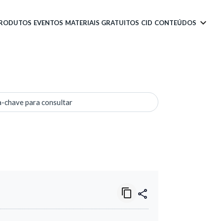
PRODUTOS
EVENTOS
MATERIAIS GRATUITOS
CID
CONTEÚDOS
a-chave para consultar