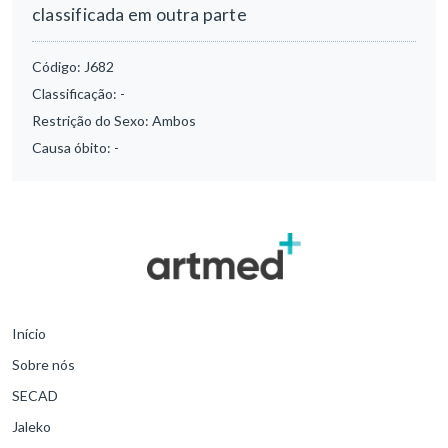
classificada em outra parte
Código:
J682
Classificação:
-
Restrição do Sexo:
Ambos
Causa óbito:
-
Início
Sobre nós
SECAD
Jaleko