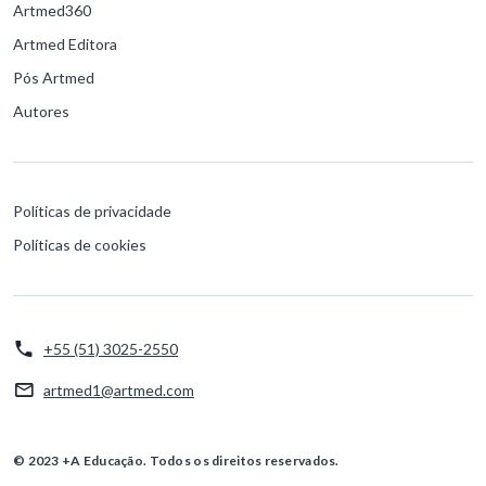
Artmed360
Artmed Editora
Pós Artmed
Autores
Políticas de privacidade
Políticas de cookies
+55 (51) 3025-2550
artmed1@artmed.com
© 2023 +A Educação. Todos os direitos reservados.