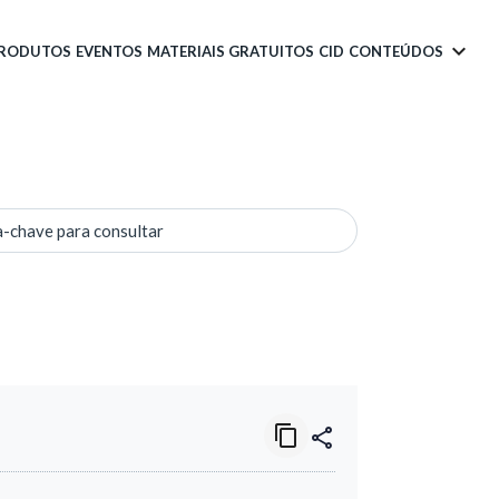
PRODUTOS
EVENTOS
MATERIAIS GRATUITOS
CID
CONTEÚDOS
a-chave para consultar