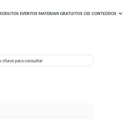
PRODUTOS
EVENTOS
MATERIAIS GRATUITOS
CID
CONTEÚDOS
a-chave para consultar