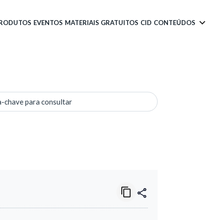
PRODUTOS
EVENTOS
MATERIAIS GRATUITOS
CID
CONTEÚDOS
a-chave para consultar