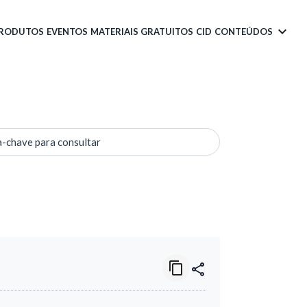
PRODUTOS
EVENTOS
MATERIAIS GRATUITOS
CID
CONTEÚDOS
a-chave para consultar