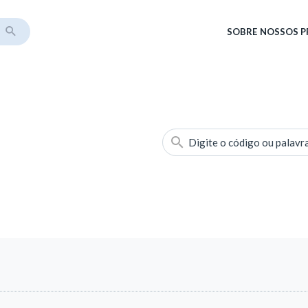
SOBRE
NOSSOS 
Digite o código ou palavr