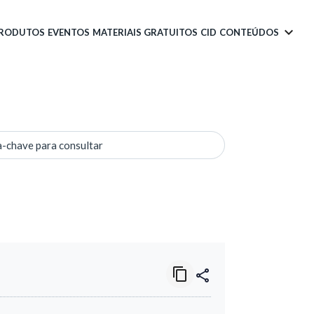
PRODUTOS
EVENTOS
MATERIAIS GRATUITOS
CID
CONTEÚDOS
a-chave para consultar