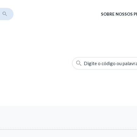
SOBRE
NOSSOS 
Digite o código ou palavr