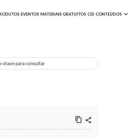
PRODUTOS
EVENTOS
MATERIAIS GRATUITOS
CID
CONTEÚDOS
a-chave para consultar