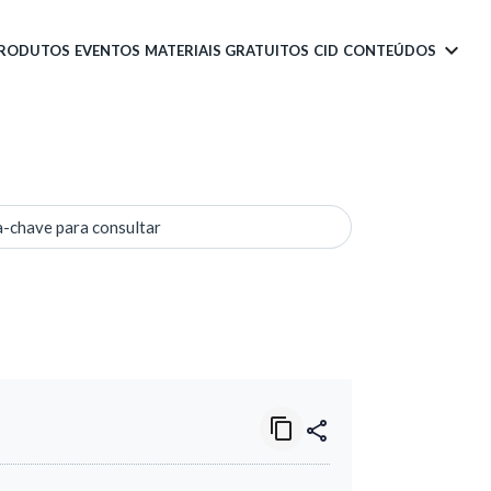
PRODUTOS
EVENTOS
MATERIAIS GRATUITOS
CID
CONTEÚDOS
a-chave para consultar