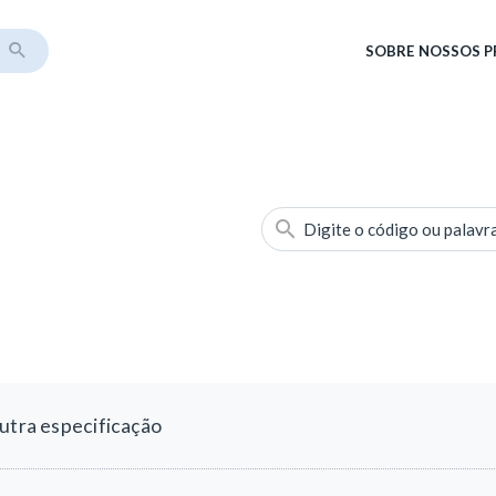
SOBRE
NOSSOS 
Digite o código ou palavr
utra especificação