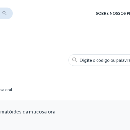
SOBRE
NOSSOS 
Digite o código ou palavr
sa oral
matóides da mucosa oral