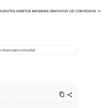
PRODUTOS
EVENTOS
MATERIAIS GRATUITOS
CID
CONTEÚDOS
a-chave para consultar