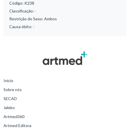
Código:
K238
Classificação:
-
Restrição do Sexo:
Ambos
Causa óbito:
-
Início
Sobre nós
SECAD
Jaleko
Artmed360
Artmed Editora