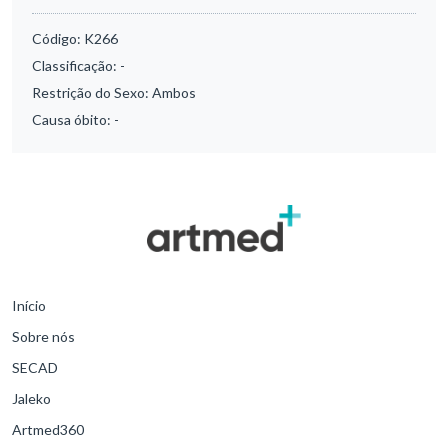
Código:
K266
Classificação:
-
Restrição do Sexo:
Ambos
Causa óbito:
-
Início
Sobre nós
SECAD
Jaleko
Artmed360